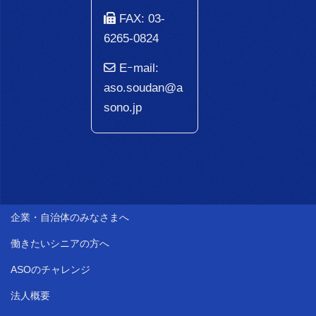
FAX: 03-
6265-0824
Eｰmail:
aso.soudan@a
sono.jp
企業・自治体のみなさまへ
働きたいシニアの方へ
ASOのチャレンジ
法人概要