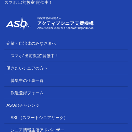
スマホ”出前教室”開催中！
企業・自治体のみなさまへ
スマホ”出前教室”開催中！
働きたいシニアの方へ
募集中の仕事一覧
派遣登録フォーム
ASOのチャレンジ
SSL（スマートシニアリーグ）
シニア情報生活アドバイザー