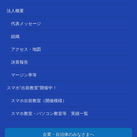
法人概要
代表メッセージ
組織
アクセス・地図
決算報告
マージン率等
スマホ”出前教室”開催中！
スマホ出前教室（開催模様）
スマホ教室・パソコン教室等 実績一覧
企業・自治体のみなさまへ