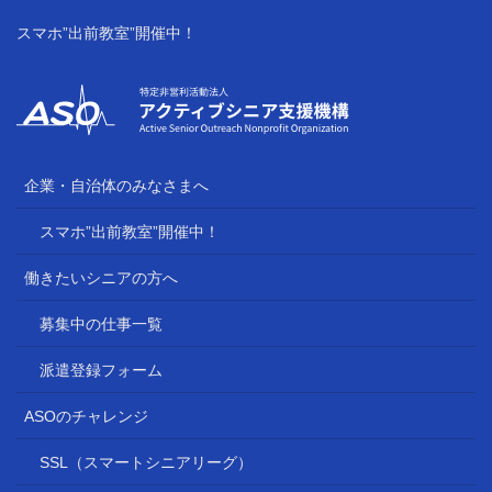
スマホ”出前教室”開催中！
企業・自治体のみなさまへ
スマホ”出前教室”開催中！
働きたいシニアの方へ
募集中の仕事一覧
派遣登録フォーム
ASOのチャレンジ
SSL（スマートシニアリーグ）