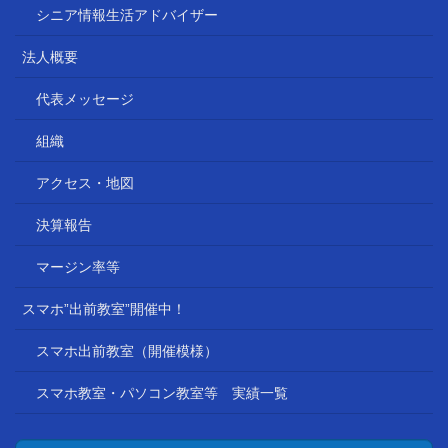
シニア情報生活アドバイザー
法人概要
代表メッセージ
組織
アクセス・地図
決算報告
マージン率等
スマホ”出前教室”開催中！
スマホ出前教室（開催模様）
スマホ教室・パソコン教室等 実績一覧